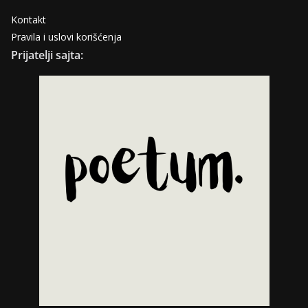
Kontakt
Pravila i uslovi korišćenja
Prijatelji sajta: